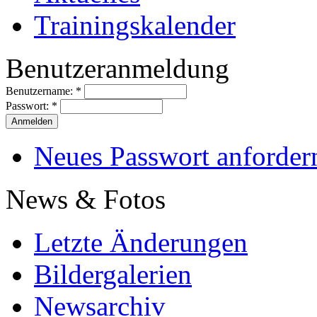
Trainingskalender
Benutzeranmeldung
Benutzername:
*
Passwort:
*
Neues Passwort anforder
News & Fotos
Letzte Änderungen
Bildergalerien
Newsarchiv