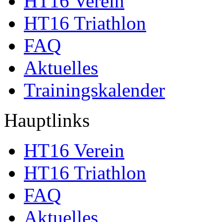
HT16 Verein
HT16 Triathlon
FAQ
Aktuelles
Trainingskalender
Hauptlinks
HT16 Verein
HT16 Triathlon
FAQ
Aktuelles