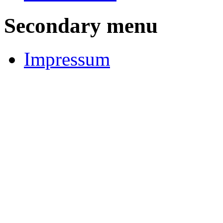
Secondary menu
Impressum