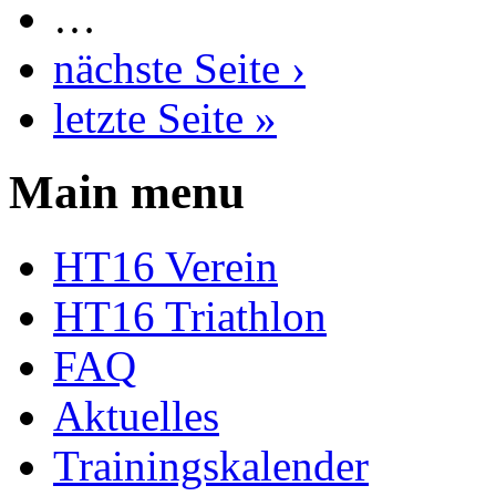
…
nächste Seite ›
letzte Seite »
Main menu
HT16 Verein
HT16 Triathlon
FAQ
Aktuelles
Trainingskalender