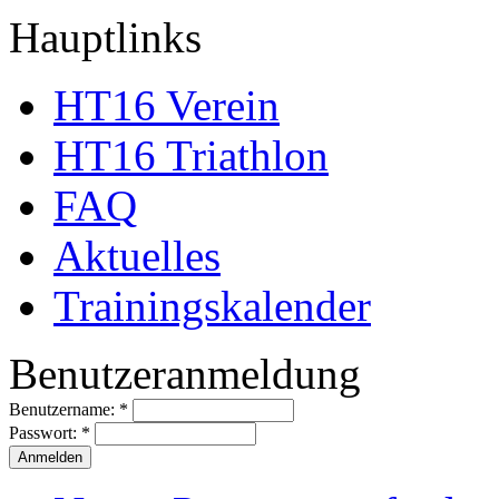
Hauptlinks
HT16 Verein
HT16 Triathlon
FAQ
Aktuelles
Trainingskalender
Benutzeranmeldung
Benutzername:
*
Passwort:
*