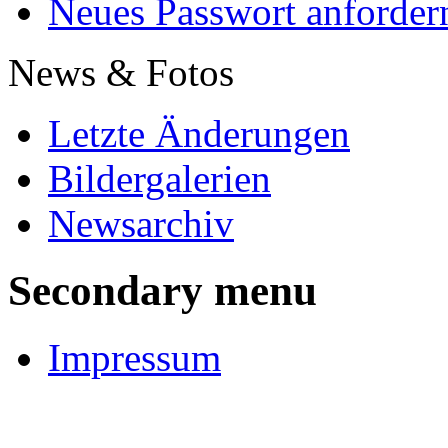
Neues Passwort anforder
News & Fotos
Letzte Änderungen
Bildergalerien
Newsarchiv
Secondary menu
Impressum