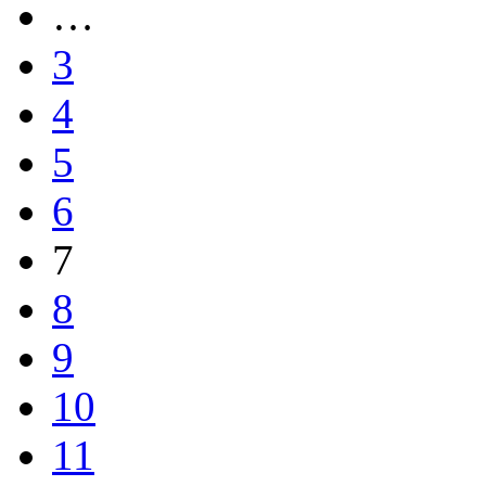
…
3
4
5
6
7
8
9
10
11