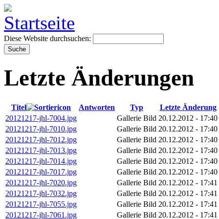
Diese Website durchsuchen:
Letzte Änderungen
Titel
Antworten
Typ
Letzte Änderung
20121217-jhl-7004.jpg
Gallerie Bild
20.12.2012 - 17:40
20121217-jhl-7010.jpg
Gallerie Bild
20.12.2012 - 17:40
20121217-jhl-7012.jpg
Gallerie Bild
20.12.2012 - 17:40
20121217-jhl-7013.jpg
Gallerie Bild
20.12.2012 - 17:40
20121217-jhl-7014.jpg
Gallerie Bild
20.12.2012 - 17:40
20121217-jhl-7017.jpg
Gallerie Bild
20.12.2012 - 17:40
20121217-jhl-7020.jpg
Gallerie Bild
20.12.2012 - 17:41
20121217-jhl-7032.jpg
Gallerie Bild
20.12.2012 - 17:41
20121217-jhl-7055.jpg
Gallerie Bild
20.12.2012 - 17:41
20121217-jhl-7061.jpg
Gallerie Bild
20.12.2012 - 17:41