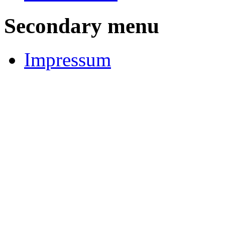
Secondary menu
Impressum