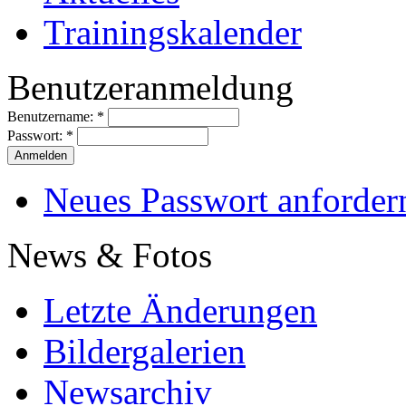
Trainingskalender
Benutzeranmeldung
Benutzername:
*
Passwort:
*
Neues Passwort anforder
News & Fotos
Letzte Änderungen
Bildergalerien
Newsarchiv