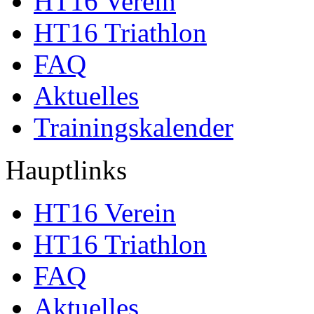
HT16 Verein
HT16 Triathlon
FAQ
Aktuelles
Trainingskalender
Hauptlinks
HT16 Verein
HT16 Triathlon
FAQ
Aktuelles