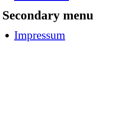
Secondary menu
Impressum