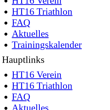
HT16 Verein
HT16 Triathlon
FAQ
Aktuelles
Trainingskalender
Hauptlinks
HT16 Verein
HT16 Triathlon
FAQ
Aktuelles