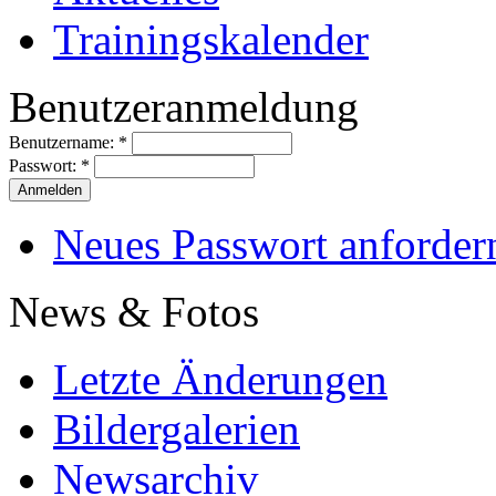
Trainingskalender
Benutzeranmeldung
Benutzername:
*
Passwort:
*
Neues Passwort anforder
News & Fotos
Letzte Änderungen
Bildergalerien
Newsarchiv