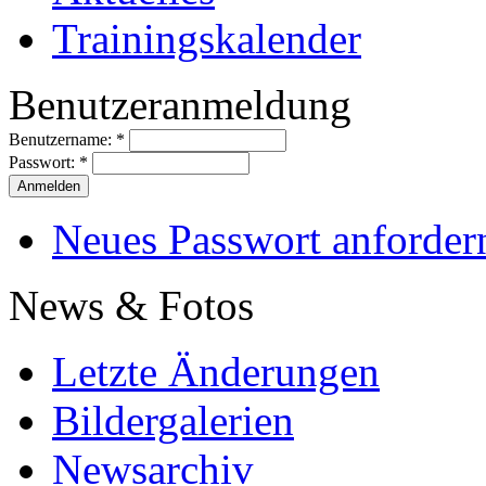
Trainingskalender
Benutzeranmeldung
Benutzername:
*
Passwort:
*
Neues Passwort anforder
News & Fotos
Letzte Änderungen
Bildergalerien
Newsarchiv