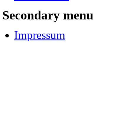
Secondary menu
Impressum