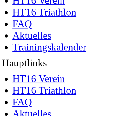
HT16 Verein
HT16 Triathlon
FAQ
Aktuelles
Trainingskalender
Hauptlinks
HT16 Verein
HT16 Triathlon
FAQ
Aktuelles