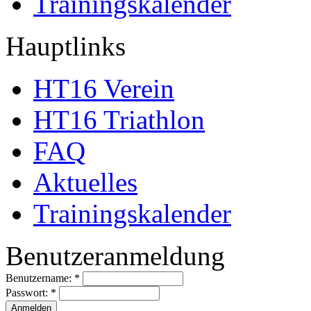
Trainingskalender
Hauptlinks
HT16 Verein
HT16 Triathlon
FAQ
Aktuelles
Trainingskalender
Benutzeranmeldung
Benutzername:
*
Passwort:
*