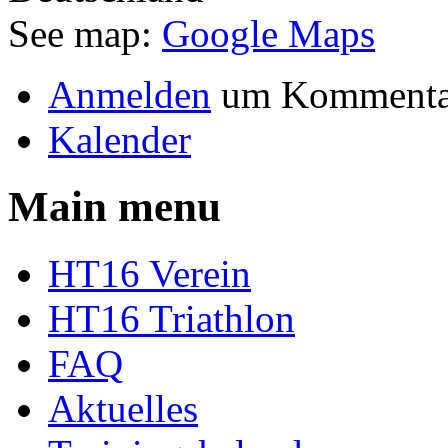
See map:
Google Maps
Anmelden
um Kommentar
Kalender
Main menu
HT16 Verein
HT16 Triathlon
FAQ
Aktuelles