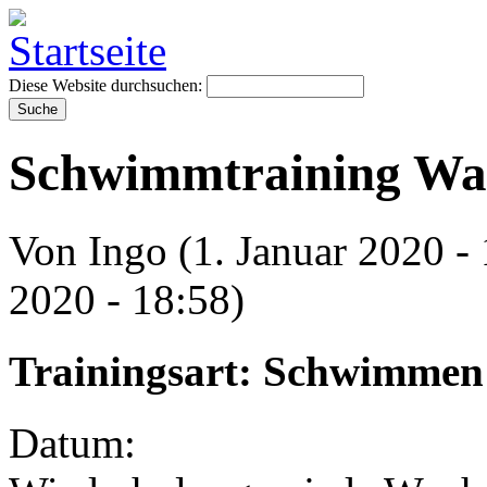
Diese Website durchsuchen:
Schwimmtraining Wan
Von Ingo (1. Januar 2020 - 
2020 - 18:58)
Trainingsart: Schwimmen
Datum: