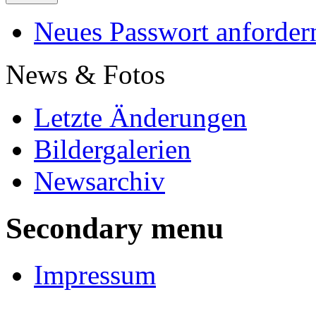
Neues Passwort anforder
News & Fotos
Letzte Änderungen
Bildergalerien
Newsarchiv
Secondary menu
Impressum