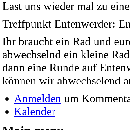
Last uns wieder mal zu eine
Treffpunkt Entenwerder: E
Ihr braucht ein Rad und eu
abwechselnd ein kleine Ra
dann eine Runde auf Entenw
können wir abwechselend au
Anmelden
um Kommentar
Kalender