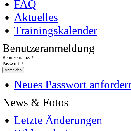
FAQ
Aktuelles
Trainingskalender
Benutzeranmeldung
Benutzername:
*
Passwort:
*
Neues Passwort anforder
News & Fotos
Letzte Änderungen