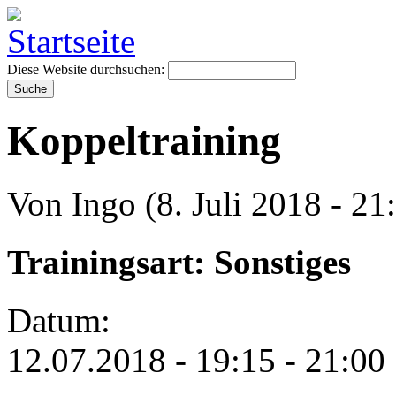
Diese Website durchsuchen:
Koppeltraining
Von Ingo (8. Juli 2018 - 21
Trainingsart: Sonstiges
Datum:
12.07.2018 -
19:15
-
21:00