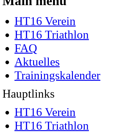
Main menu
HT16 Verein
HT16 Triathlon
FAQ
Aktuelles
Trainingskalender
Hauptlinks
HT16 Verein
HT16 Triathlon