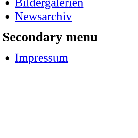
Bildergalerien
Newsarchiv
Secondary menu
Impressum