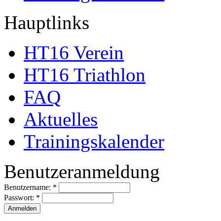
Hauptlinks
HT16 Verein
HT16 Triathlon
FAQ
Aktuelles
Trainingskalender
Benutzeranmeldung
Benutzername:
*
Passwort:
*