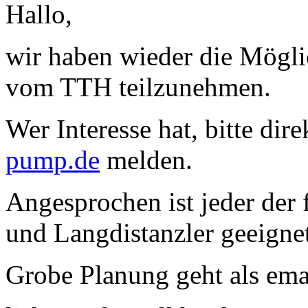
Hallo,
wir haben wieder die Mögli
vom TTH teilzunehmen.
Wer Interesse hat, bitte dir
pump.de
melden.
Angesprochen ist jeder der fi
und Langdistanzler geeignet
Grobe Planung geht als ema