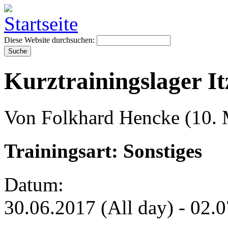
Diese Website durchsuchen:
Kurztrainingslager It
Von Folkhard Hencke (10. 
Trainingsart: Sonstiges
Datum:
30.06.2017 (All day)
-
02.0