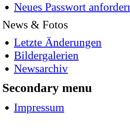
Neues Passwort anforder
News & Fotos
Letzte Änderungen
Bildergalerien
Newsarchiv
Secondary menu
Impressum