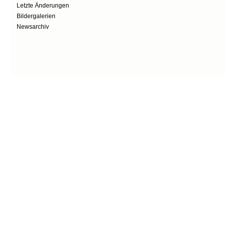
Letzte Änderungen
Bildergalerien
Newsarchiv
Secondary menu