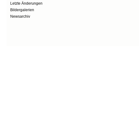
Letzte Änderungen
Bildergalerien
Newsarchiv
Secondary menu