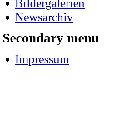
Bildergalerien
Newsarchiv
Secondary menu
Impressum