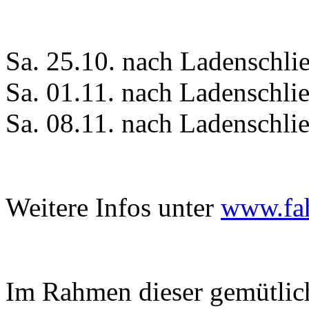
Sa. 25.10. nach Ladenschli
Sa. 01.11. nach Ladenschli
Sa. 08.11. nach Ladenschli
Weitere Infos unter
www.fah
Im Rahmen dieser gemütlich