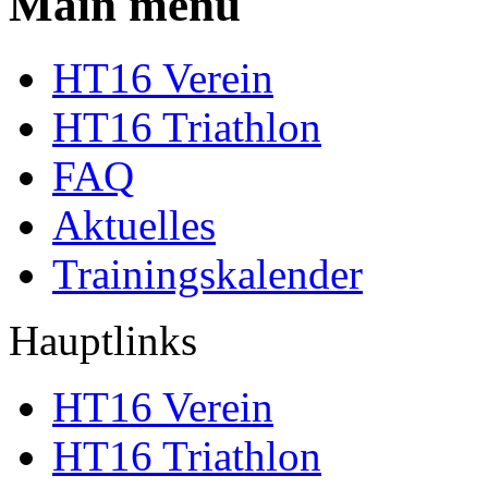
Main menu
HT16 Verein
HT16 Triathlon
FAQ
Aktuelles
Trainingskalender
Hauptlinks
HT16 Verein
HT16 Triathlon