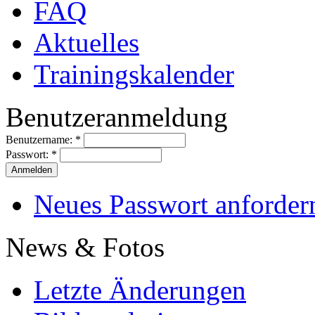
FAQ
Aktuelles
Trainingskalender
Benutzeranmeldung
Benutzername:
*
Passwort:
*
Neues Passwort anforder
News & Fotos
Letzte Änderungen