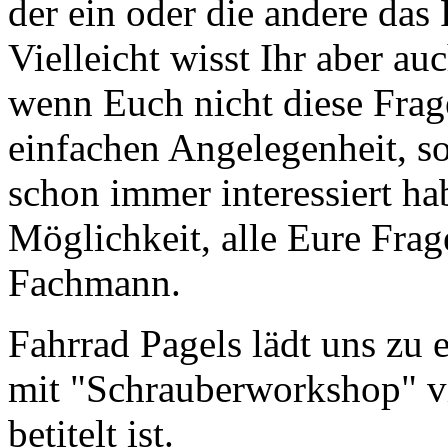
der ein oder die andere das
Vielleicht wisst Ihr aber au
wenn Euch nicht diese Frage
einfachen Angelegenheit, s
schon immer interessiert ha
Möglichkeit, alle Eure Fra
Fachmann.
Fahrrad Pagels lädt uns zu
mit "Schrauberworkshop" vie
betitelt ist.