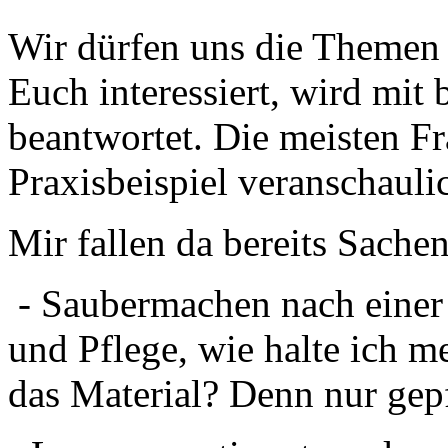
Wir dürfen uns die Themen 
Euch interessiert, wird mi
beantwortet. Die meisten F
Praxisbeispiel veranschauli
Mir fallen da bereits Sachen
- Saubermachen nach einer
und Pflege, wie halte ich 
das Material? Denn nur gepf