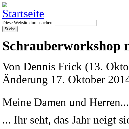
Diese Website durchsuchen:
Schrauberworkshop m
Von Dennis Frick (13. Oktob
Änderung 17. Oktober 2014
Meine Damen und Herren...
... Ihr seht, das Jahr neigt 