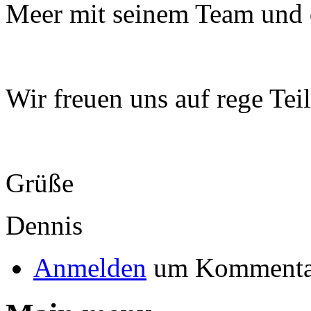
Meer mit seinem Team und 
Wir freuen uns auf rege Tei
Grüße
Dennis
Anmelden
um Kommentar