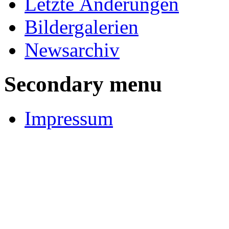
Letzte Änderungen
Bildergalerien
Newsarchiv
Secondary menu
Impressum