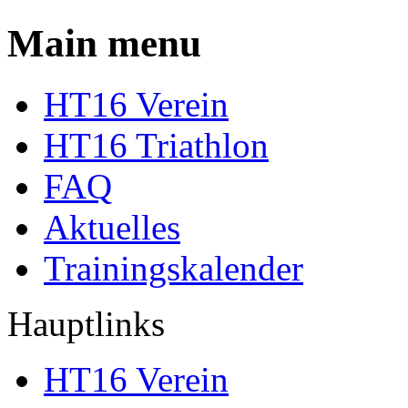
Main menu
HT16 Verein
HT16 Triathlon
FAQ
Aktuelles
Trainingskalender
Hauptlinks
HT16 Verein