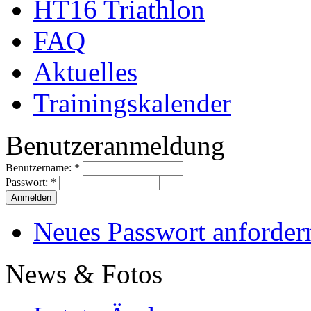
HT16 Triathlon
FAQ
Aktuelles
Trainingskalender
Benutzeranmeldung
Benutzername:
*
Passwort:
*
Neues Passwort anforder
News & Fotos