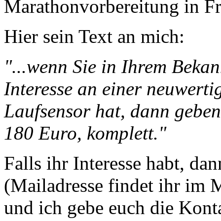
Marathonvorbereitung in Fra
Hier sein Text an mich:
"...wenn Sie in Ihrem Beka
Interesse an einer neuwert
Laufsensor hat, dann geben 
180 Euro, komplett."
Falls ihr Interesse habt, da
(Mailadresse findet ihr im
und ich gebe euch die Kont