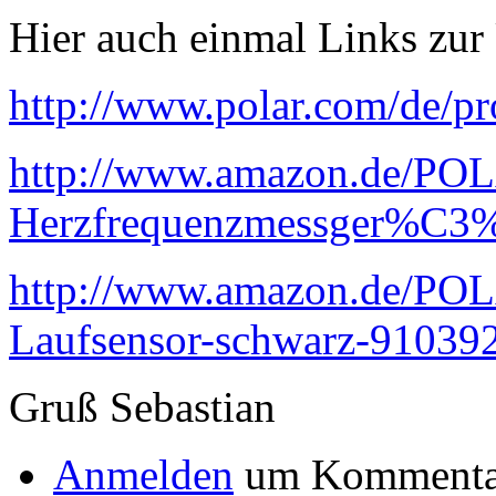
Hier auch einmal Links zur
http://www.polar.com/de/pr
http://www.amazon.de/PO
Herzfrequenzmessger%C3%A
http://www.amazon.de/P
Laufsensor-schwarz-910392
Gruß Sebastian
Anmelden
um Kommentar