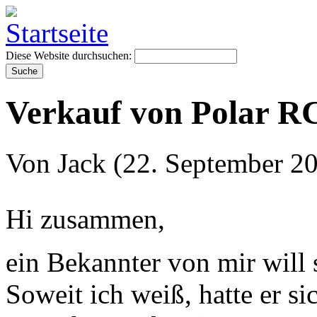
Diese Website durchsuchen:
Verkauf von Polar 
Von Jack (22. September 20
Hi zusammen,
ein Bekannter von mir will
Soweit ich weiß, hatte er si