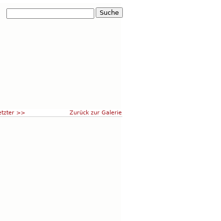
etzter >>
Zurück zur Galerie