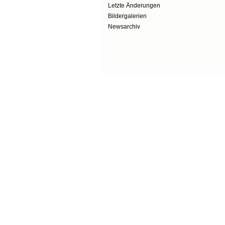
Letzte Änderungen
Bildergalerien
Newsarchiv
Secondary menu