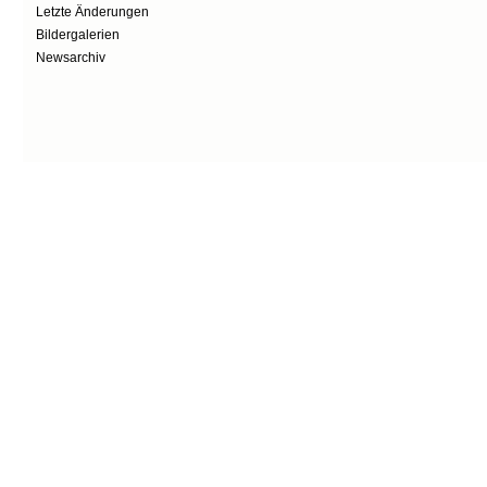
Letzte Änderungen
Bildergalerien
Newsarchiv
Secondary menu