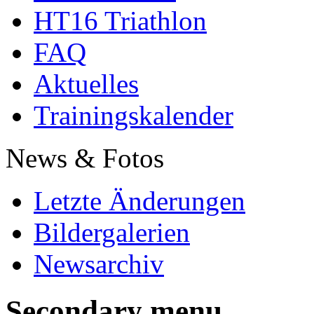
HT16 Triathlon
FAQ
Aktuelles
Trainingskalender
News & Fotos
Letzte Änderungen
Bildergalerien
Newsarchiv
Secondary menu