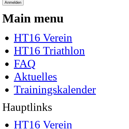
Main menu
HT16 Verein
HT16 Triathlon
FAQ
Aktuelles
Trainingskalender
Hauptlinks
HT16 Verein