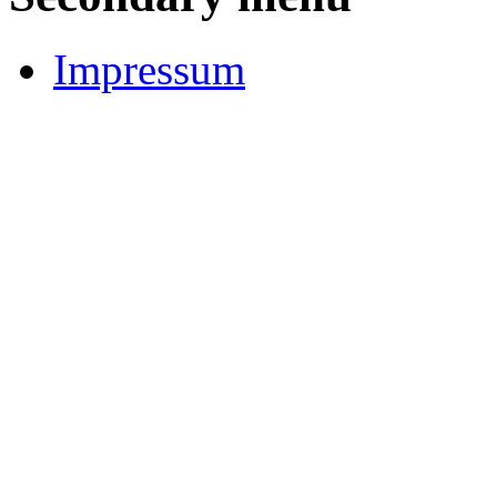
Impressum