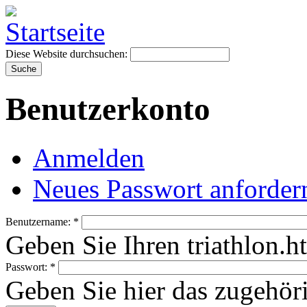
Diese Website durchsuchen:
Benutzerkonto
Anmelden
Neues Passwort anforder
Benutzername:
*
Geben Sie Ihren triathlon.
Passwort:
*
Geben Sie hier das zugehör