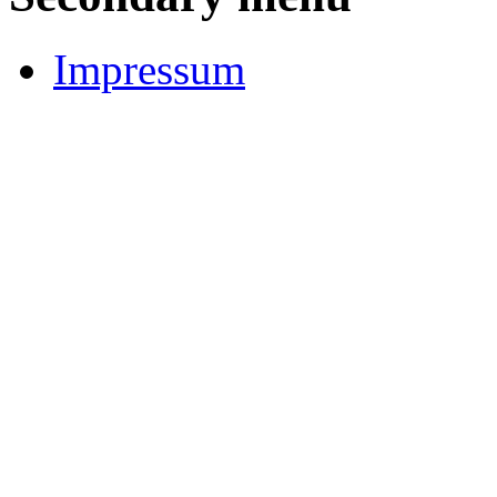
Impressum