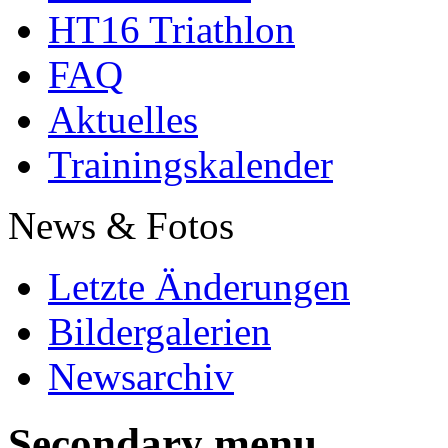
HT16 Triathlon
FAQ
Aktuelles
Trainingskalender
News & Fotos
Letzte Änderungen
Bildergalerien
Newsarchiv
Secondary menu