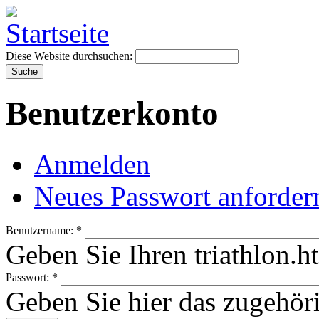
Diese Website durchsuchen:
Benutzerkonto
Anmelden
Neues Passwort anforder
Benutzername:
*
Geben Sie Ihren triathlon.
Passwort:
*
Geben Sie hier das zugehör