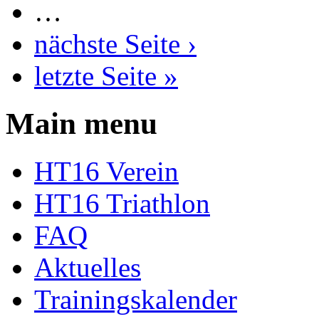
…
nächste Seite ›
letzte Seite »
Main menu
HT16 Verein
HT16 Triathlon
FAQ
Aktuelles
Trainingskalender