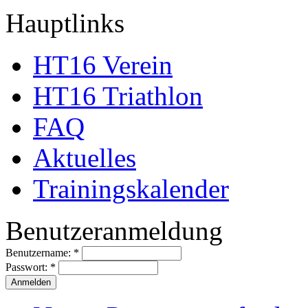
Hauptlinks
HT16 Verein
HT16 Triathlon
FAQ
Aktuelles
Trainingskalender
Benutzeranmeldung
Benutzername:
*
Passwort:
*