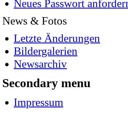
Neues Passwort anforder
News & Fotos
Letzte Änderungen
Bildergalerien
Newsarchiv
Secondary menu
Impressum